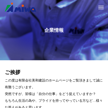
企業情報
ご挨拶
この度は有限会社美和建設のホームページをご覧頂きまして誠に
有難うございます。
突然ですが、皆様は「自分の仕事」をどう捉えていますか？
もちろん生活の為や、プライドを持ってやっている方など…様々
な答えがあると思います。